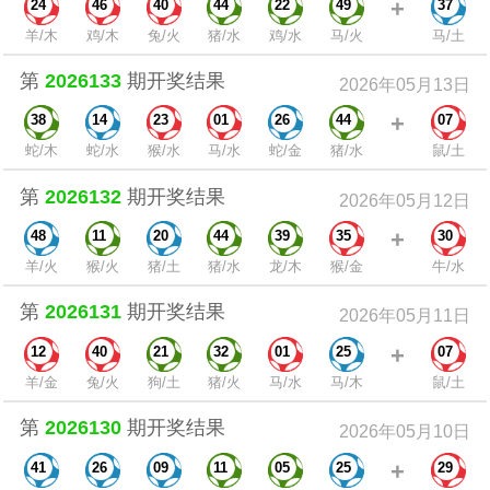
+
24
46
40
44
22
49
37
羊/木
鸡/木
兔/火
猪/水
鸡/水
马/火
马/土
第
2026133
期开奖结果
2026年05月13日
+
38
14
23
01
26
44
07
蛇/木
蛇/水
猴/水
马/水
蛇/金
猪/水
鼠/土
第
2026132
期开奖结果
2026年05月12日
+
48
11
20
44
39
35
30
羊/火
猴/火
猪/土
猪/水
龙/木
猴/金
牛/水
第
2026131
期开奖结果
2026年05月11日
+
12
40
21
32
01
25
07
羊/金
兔/火
狗/土
猪/火
马/水
马/木
鼠/土
第
2026130
期开奖结果
2026年05月10日
+
41
26
09
11
05
25
29