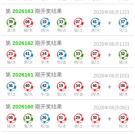
第
2026163
期开奖结果
2026年06月12日
+
39
08
10
33
07
41
37
龙/木
猪/木
鸡/火
狗/火
鼠/土
虎/火
马/土
第
2026162
期开奖结果
2026年06月11日
+
23
41
24
26
33
07
32
猴/水
虎/火
羊/木
蛇/金
狗/火
鼠/土
猪/火
第
2026161
期开奖结果
2026年06月10日
+
36
40
42
19
34
46
08
羊/土
兔/火
牛/金
鼠/火
鸡/金
鸡/木
猪/木
第
2026160
期开奖结果
2026年06月09日
+
08
16
26
01
29
30
02
猪/木
兔/木
蛇/金
马/水
虎/土
牛/水
蛇/火