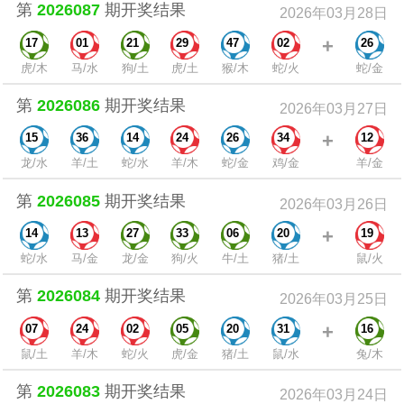
第
2026087
期开奖结果
2026年03月28日
+
17
01
21
29
47
02
26
虎/木
马/水
狗/土
虎/土
猴/木
蛇/火
蛇/金
第
2026086
期开奖结果
2026年03月27日
+
15
36
14
24
26
34
12
龙/水
羊/土
蛇/水
羊/木
蛇/金
鸡/金
羊/金
第
2026085
期开奖结果
2026年03月26日
+
14
13
27
33
06
20
19
蛇/水
马/金
龙/金
狗/火
牛/土
猪/土
鼠/火
第
2026084
期开奖结果
2026年03月25日
+
07
24
02
05
20
31
16
鼠/土
羊/木
蛇/火
虎/金
猪/土
鼠/水
兔/木
第
2026083
期开奖结果
2026年03月24日