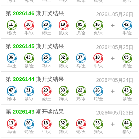
虎/土
兔/火
牛/土
牛/火
鼠/水
鸡/火
马/金
第
2026146
期开奖结果
2026年05月26日
+
11
30
20
19
05
16
42
猴/火
牛/水
猪/土
鼠/火
虎/金
兔/木
牛/金
第
2026145
期开奖结果
2026年05月25日
+
36
43
25
32
37
18
05
羊/土
鼠/金
马/木
猪/火
马/土
牛/火
虎/金
第
2026144
期开奖结果
2026年05月24日
+
47
31
29
33
22
26
43
猴/木
鼠/水
虎/土
狗/火
鸡/水
蛇/金
鼠/金
第
2026143
期开奖结果
2026年05月23日
+
13
26
18
32
02
33
44
马/金
蛇/金
牛/火
猪/火
蛇/火
狗/火
猪/水