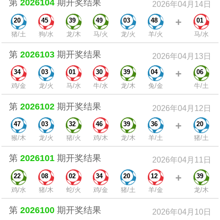
第
2026104
期开奖结果
2026年04月14日
+
20
45
39
49
03
48
01
猪/土
狗/水
龙/木
马/火
龙/火
羊/火
马/水
第
2026103
期开奖结果
2026年04月13日
+
34
03
01
30
39
04
06
鸡/金
龙/火
马/水
牛/水
龙/木
兔/金
牛/土
第
2026102
期开奖结果
2026年04月12日
+
47
03
32
46
39
36
20
猴/木
龙/火
猪/火
鸡/木
龙/木
羊/土
猪/土
第
2026101
期开奖结果
2026年04月11日
+
22
08
02
34
20
12
39
鸡/水
猪/木
蛇/火
鸡/金
猪/土
羊/金
龙/木
第
2026100
期开奖结果
2026年04月10日