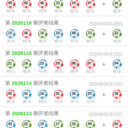
+
45
02
46
33
19
07
16
狗/水
蛇/火
鸡/木
狗/火
鼠/火
鼠/土
兔/木
第
2026116
期开奖结果
2026年04月26日
+
15
46
16
10
48
33
22
龙/水
鸡/木
兔/木
鸡/火
羊/火
狗/火
鸡/水
第
2026115
期开奖结果
2026年04月25日
+
21
16
25
29
08
07
04
狗/土
兔/木
马/木
虎/土
猪/木
鼠/土
兔/金
第
2026114
期开奖结果
2026年04月24日
+
45
41
10
01
36
25
30
狗/水
虎/火
鸡/火
马/水
羊/土
马/木
牛/水
第
2026113
期开奖结果
2026年04月23日
+
42
22
15
17
32
49
02