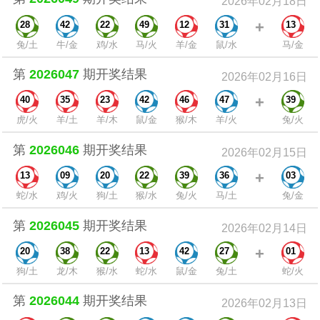
2026年02月18日
+
28
42
22
49
12
31
13
兔/土
牛/金
鸡/水
马/火
羊/金
鼠/水
马/金
第
2026047
期开奖结果
2026年02月16日
+
40
35
23
42
46
47
39
虎/火
羊/土
羊/木
鼠/金
猴/木
羊/火
兔/火
第
2026046
期开奖结果
2026年02月15日
+
13
09
20
22
39
36
03
蛇/水
鸡/火
狗/土
猴/水
兔/火
马/土
兔/金
第
2026045
期开奖结果
2026年02月14日
+
20
38
22
13
42
27
01
狗/土
龙/木
猴/水
蛇/水
鼠/金
兔/土
蛇/火
第
2026044
期开奖结果
2026年02月13日