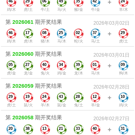
+
46
29
06
49
35
42
24
鸡/木
虎/土
牛/土
马/火
猴/金
牛/金
羊/木
第
2026061
期开奖结果
2026年03月02日
+
46
17
08
25
02
37
29
鸡/木
虎/木
猪/木
马/木
蛇/火
马/土
虎/土
第
2026060
期开奖结果
2026年03月01日
+
05
27
40
34
39
01
09
虎/金
龙/金
兔/火
鸡/金
龙/木
马/水
狗/木
第
2026059
期开奖结果
2026年02月28日
+
29
19
24
43
28
12
10
虎/土
鼠/火
羊/木
鼠/金
兔/土
羊/金
鸡/火
第
2026058
期开奖结果
2026年02月27日
+
20
38
13
21
33
40
31