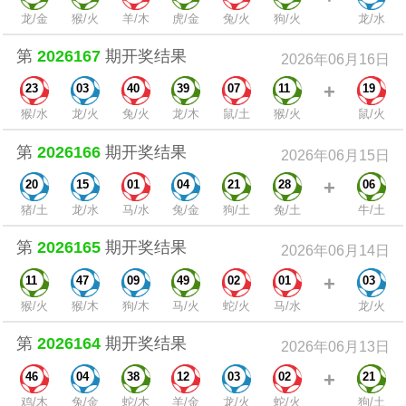
龙/金
猴/火
羊/木
虎/金
兔/火
狗/火
龙/水
第
2026167
期开奖结果
2026年06月16日
+
23
03
40
39
07
11
19
猴/水
龙/火
兔/火
龙/木
鼠/土
猴/火
鼠/火
第
2026166
期开奖结果
2026年06月15日
+
20
15
01
04
21
28
06
猪/土
龙/水
马/水
兔/金
狗/土
兔/土
牛/土
第
2026165
期开奖结果
2026年06月14日
+
11
47
09
49
02
01
03
猴/火
猴/木
狗/木
马/火
蛇/火
马/水
龙/火
第
2026164
期开奖结果
2026年06月13日
+
46
04
38
12
03
02
21
鸡/木
兔/金
蛇/木
羊/金
龙/火
蛇/火
狗/土