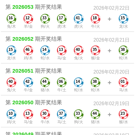
第
2026053
期开奖结果
2026年02月22日
+
16
12
33
17
41
18
15
兔/木
羊/金
狗/火
虎/木
虎/火
牛/火
龙/水
第
2026052
期开奖结果
2026年02月21日
+
15
46
14
13
40
35
38
龙/水
鸡/木
蛇/水
马/金
兔/火
猴/金
蛇/木
第
2026051
期开奖结果
2026年02月20日
+
40
42
44
06
14
38
01
兔/火
牛/金
猪/水
牛/土
蛇/水
蛇/木
马/水
第
2026050
期开奖结果
2026年02月19日
+
10
13
30
37
33
44
23
鸡/火
马/金
牛/水
马/土
狗/火
猪/水
猴/水
第
2026049
期开奖结果