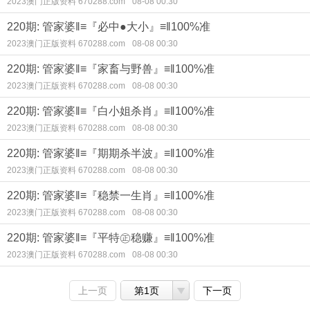
2023澳门正版资料 670288.com
08-08 00:30
220期: 管家婆‖≡『必中●大小』≡‖100%准
2023澳门正版资料 670288.com
08-08 00:30
220期: 管家婆‖≡『家畜与野兽』≡‖100%准
2023澳门正版资料 670288.com
08-08 00:30
220期: 管家婆‖≡『白小姐杀肖』≡‖100%准
2023澳门正版资料 670288.com
08-08 00:30
220期: 管家婆‖≡『期期杀半波』≡‖100%准
2023澳门正版资料 670288.com
08-08 00:30
220期: 管家婆‖≡『稳禁一生肖』≡‖100%准
2023澳门正版资料 670288.com
08-08 00:30
220期: 管家婆‖≡『平特㊣稳赚』≡‖100%准
2023澳门正版资料 670288.com
08-08 00:30
上一页
第1页
下一页