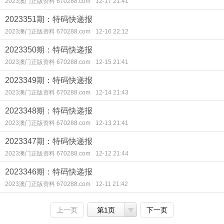
2023澳门正版资料 670288.com
12-17 21:41
2023351期：特码快递报
2023澳门正版资料 670288.com
12-16 22:12
2023350期：特码快递报
2023澳门正版资料 670288.com
12-15 21:41
2023349期：特码快递报
2023澳门正版资料 670288.com
12-14 21:43
2023348期：特码快递报
2023澳门正版资料 670288.com
12-13 21:41
2023347期：特码快递报
2023澳门正版资料 670288.com
12-12 21:44
2023346期：特码快递报
2023澳门正版资料 670288.com
12-11 21:42
上一页
第1页
下一页