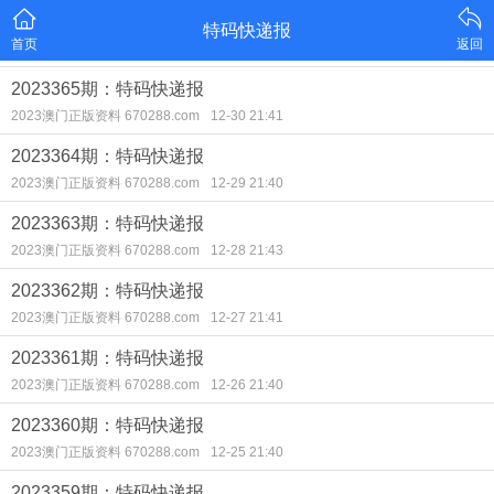
特码快递报
首页
返回
2023365期：特码快递报
2023澳门正版资料 670288.com
12-30 21:41
2023364期：特码快递报
2023澳门正版资料 670288.com
12-29 21:40
2023363期：特码快递报
2023澳门正版资料 670288.com
12-28 21:43
2023362期：特码快递报
2023澳门正版资料 670288.com
12-27 21:41
2023361期：特码快递报
2023澳门正版资料 670288.com
12-26 21:40
2023360期：特码快递报
2023澳门正版资料 670288.com
12-25 21:40
2023359期：特码快递报