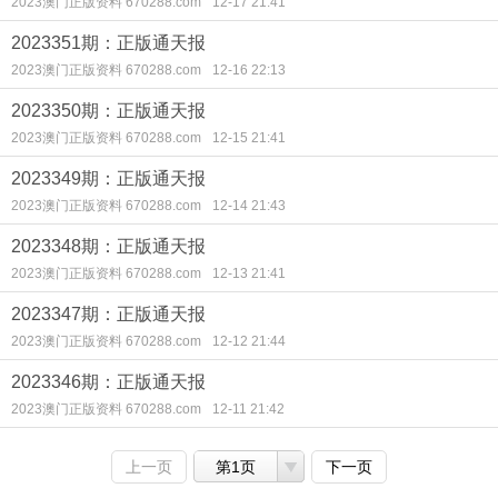
2023澳门正版资料 670288.com
12-17 21:41
2023351期：正版通天报
2023澳门正版资料 670288.com
12-16 22:13
2023350期：正版通天报
2023澳门正版资料 670288.com
12-15 21:41
2023349期：正版通天报
2023澳门正版资料 670288.com
12-14 21:43
2023348期：正版通天报
2023澳门正版资料 670288.com
12-13 21:41
2023347期：正版通天报
2023澳门正版资料 670288.com
12-12 21:44
2023346期：正版通天报
2023澳门正版资料 670288.com
12-11 21:42
上一页
第1页
下一页