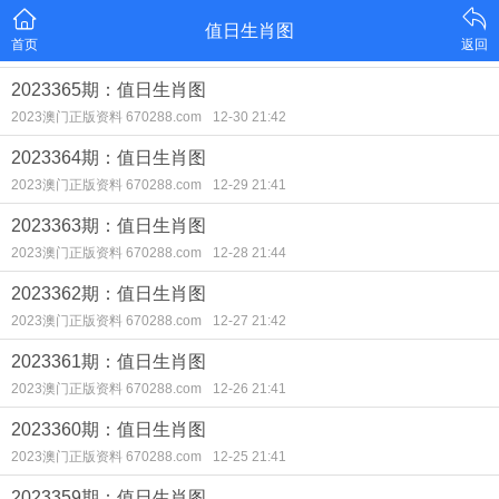
值日生肖图
首页
返回
2023365期：值日生肖图
2023澳门正版资料 670288.com
12-30 21:42
2023364期：值日生肖图
2023澳门正版资料 670288.com
12-29 21:41
2023363期：值日生肖图
2023澳门正版资料 670288.com
12-28 21:44
2023362期：值日生肖图
2023澳门正版资料 670288.com
12-27 21:42
2023361期：值日生肖图
2023澳门正版资料 670288.com
12-26 21:41
2023360期：值日生肖图
2023澳门正版资料 670288.com
12-25 21:41
2023359期：值日生肖图