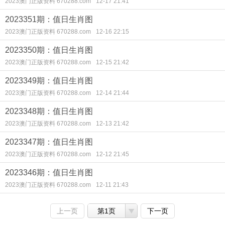
2023澳门正版资料 670288.com
12-17 21:41
2023351期：值日生肖图
2023澳门正版资料 670288.com
12-16 22:15
2023350期：值日生肖图
2023澳门正版资料 670288.com
12-15 21:42
2023349期：值日生肖图
2023澳门正版资料 670288.com
12-14 21:44
2023348期：值日生肖图
2023澳门正版资料 670288.com
12-13 21:42
2023347期：值日生肖图
2023澳门正版资料 670288.com
12-12 21:45
2023346期：值日生肖图
2023澳门正版资料 670288.com
12-11 21:43
上一页
第1页
下一页