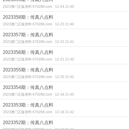
2023澳门正版资料 670288.com
12-24 21:40
2023358期：传真八点料
2023澳门正版资料 670288.com
12-23 21:40
2023357期：传真八点料
2023澳门正版资料 670288.com
12-22 21:41
2023356期：传真八点料
2023澳门正版资料 670288.com
12-21 21:40
2023355期：传真八点料
2023澳门正版资料 670288.com
12-20 21:42
2023354期：传真八点料
2023澳门正版资料 670288.com
12-19 21:45
2023353期：传真八点料
2023澳门正版资料 670288.com
12-18 21:42
2023352期：传真八点料