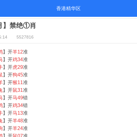
香港精华区
四月】禁绝①肖
:14
5527816
鸡
】开
羊12
准
马
】开
鸡34
准
牛
】开
虎29
准
鼠
】开
狗45
准
羊
】开
猴11
准
兔
】开
鼠31
准
马
】开
马49
错
鸡
】开
鸡34
错
牛
】开
马13
准
兔
】开
羊48
准
狗
】开
羊24
准
鸡
】开
鼠07
准