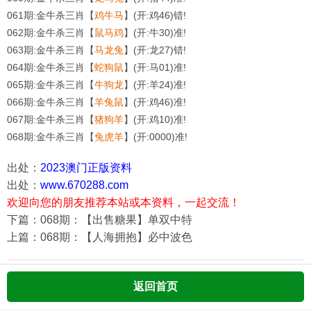
061期:金牛杀三肖【
鸡牛马
】(开:鸡46)错!
062期:金牛杀三肖【
鼠马鸡
】(开:牛30)准!
063期:金牛杀三肖【
马龙兔
】(开:龙27)错!
064期:金牛杀三肖【
蛇狗鼠
】(开:马01)准!
065期:金牛杀三肖【
牛狗龙
】(开:羊24)准!
066期:金牛杀三肖【
羊兔鼠
】(开:鸡46)准!
067期:金牛杀三肖【
猪狗羊
】(开:鸡10)准!
068期:金牛杀三肖【
兔虎羊
】(开:0000)准!
出处：
2023澳门正版资料
出处：
www.670288.com
欢迎向您的朋友推荐本站或本资料，一起交流！
下篇：068期：【出售糖果】单双中特
上篇：068期：【人海拥抱】必中波色
返回首页